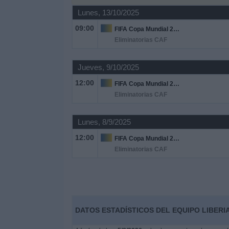
Lunes, 13/10/2025
Noticias
09:00
FIFA Copa Mundial 2026
Eliminatorias CAF
Widget
Jueves, 9/10/2025
12:00
FIFA Copa Mundial 2026
Eliminatorias CAF
Lunes, 8/9/2025
12:00
FIFA Copa Mundial 2026
Eliminatorias CAF
DATOS ESTADÍSTICOS DEL EQUIPO LIBERI