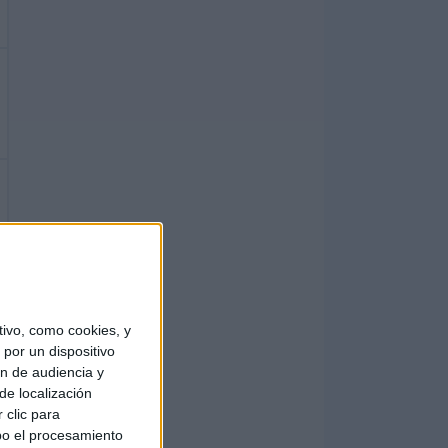
ivo, como cookies, y
por un dispositivo
ón de audiencia y
de localización
 clic para
bo el procesamiento