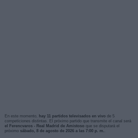
En este momento,
hay 11 partidos televisados en vivo
de 5
competiciones distintas. El próximo partido que transmite el canal será
el Ferencvaros - Real Madrid de Amistoso
que se disputará el
próximo
sábado, 8 de agosto de 2026 a las 7:00 p. m.
.