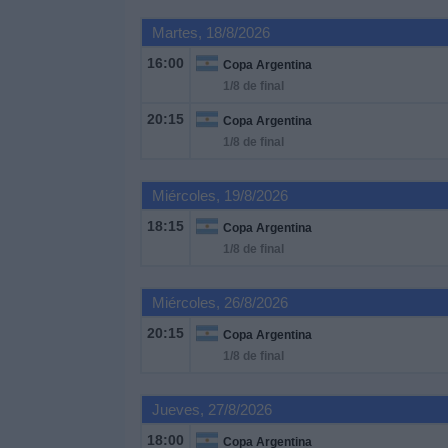
Martes, 18/8/2026
16:00
Copa Argentina
1/8 de final
20:15
Copa Argentina
1/8 de final
Miércoles, 19/8/2026
18:15
Copa Argentina
1/8 de final
Miércoles, 26/8/2026
20:15
Copa Argentina
1/8 de final
Jueves, 27/8/2026
18:00
Copa Argentina