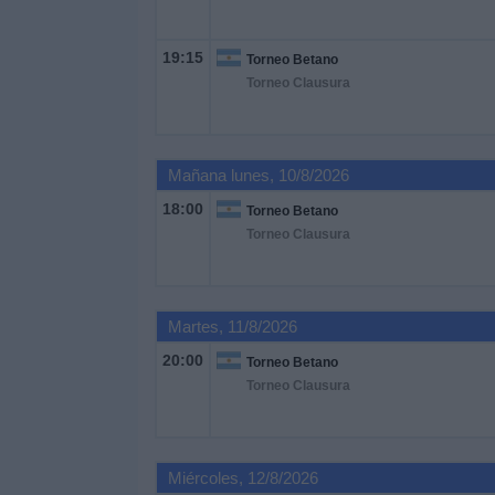
Noticias
19:15
Torneo Betano
Torneo Clausura
Widget
Mañana lunes, 10/8/2026
18:00
Torneo Betano
Torneo Clausura
Martes, 11/8/2026
20:00
Torneo Betano
Torneo Clausura
Miércoles, 12/8/2026