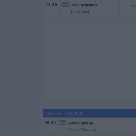
18:15
Copa Argentina
At
1/8 de final
Viernes, 14/8/2026
19:30
Torneo Betano
Torneo Clausura