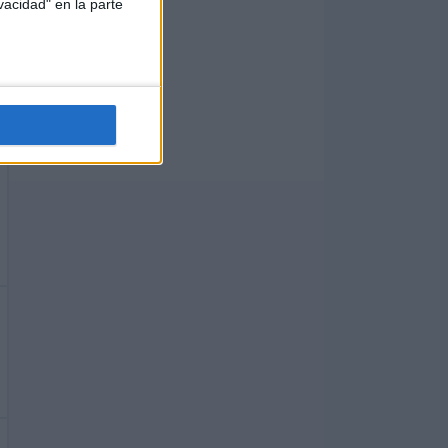
vacidad" en la parte