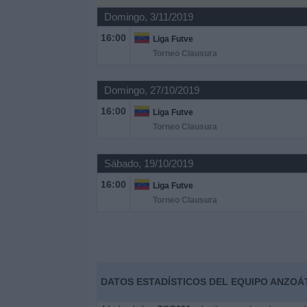
Domingo, 3/11/2019
Noticias
16:00
Liga Futve
Torneo Clausura
Widget
Domingo, 27/10/2019
16:00
Liga Futve
Torneo Clausura
Sábado, 19/10/2019
16:00
Liga Futve
Torneo Clausura
DATOS ESTADÍSTICOS DEL EQUIPO ANZOÁT