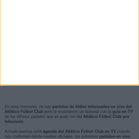
En este momento, no hay
partidos de fútbol televisados en vivo del
Atlético Fútbol Club
pero te mostramos un historial con la
guía en TV
de los últimos partidos que se pudo ver del
Atlético Fútbol Club por
televisión
.
Actualizaremos está
agenda del Atlético Fútbol Club en TV
cuando
nos confirmen desde medios oficiales, los próximos
partidos en vivo
.