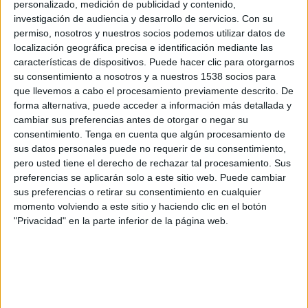
personalizado, medición de publicidad y contenido,
Atlético Fútbol Club
investigación de audiencia y desarrollo de servicios.
Con su
Liga Ecuabet YouTube
permiso, nosotros y nuestros socios podemos utilizar datos de
localización geográfica precisa e identificación mediante las
Jueves, 2/7/2026
características de dispositivos. Puede hacer clic para otorgarnos
su consentimiento a nosotros y a nuestros 1538 socios para
16:30
Liga Pro Serie B
que llevemos a cabo el procesamiento previamente descrito. De
forma alternativa, puede acceder a información más detallada y
Atlético Fútbol Club
cambiar sus preferencias antes de otorgar o negar su
El Nacional
consentimiento.
Tenga en cuenta que algún procesamiento de
Liga Ecuabet YouTube
sus datos personales puede no requerir de su consentimiento,
pero usted tiene el derecho de rechazar tal procesamiento. Sus
Miércoles, 3/6/2026
preferencias se aplicarán solo a este sitio web. Puede cambiar
sus preferencias o retirar su consentimiento en cualquier
16:00
Liga Pro Serie B
momento volviendo a este sitio y haciendo clic en el botón
"Privacidad" en la parte inferior de la página web.
Atlético Fútbol Club
9 de Octubre
Liga Ecuabet YouTube
Más días