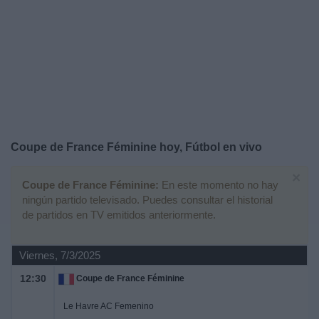
Noticias
Widget
Coupe de France Féminine hoy, Fútbol en vivo
×
Coupe de France Féminine:
En este momento no hay
ningún partido televisado. Puedes consultar el historial
de partidos en TV emitidos anteriormente.
Viernes, 7/3/2025
12:30
Coupe de France Féminine
Le Havre AC Femenino