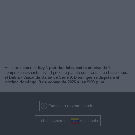
En este momento,
hay 1 partidos televisados en vivo
de 1
competiciones distintas. El próximo partido que transmite el canal será
el Bahía - Vasco da Gama de Serie A Brasil
que se disputará el
próximo
domingo, 9 de agosto de 2026 a las 9:00 p. m.
.
Cambiar a tu zona horaria
Fútbol en vivo en
Venezuela