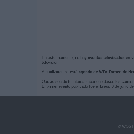
En este momento, no hay
eventos televisados en 
televisión.
Actualizaremos está
agenda de WTA Torneo de He
Quizás sea de tu interés saber que desde los comie
El primer evento publicado fue el lunes, 8 de junio
© WOSTI