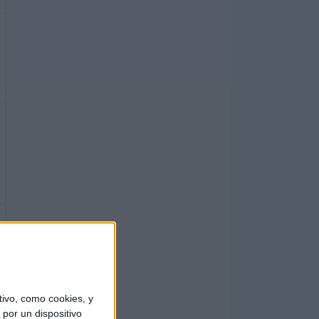
ivo, como cookies, y
por un dispositivo